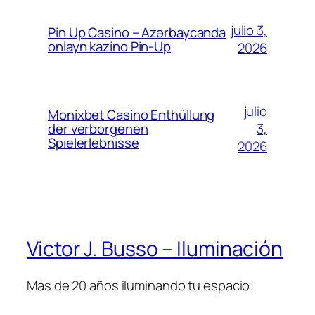
julio 3,
Pin Up Casino – Azərbaycanda
onlayn kazino Pin-Up
2026
julio
Monixbet Casino Enthüllung
3,
der verborgenen
Spielerlebnisse
2026
Victor J. Busso – Iluminación
Más de 20 años iluminando tu espacio