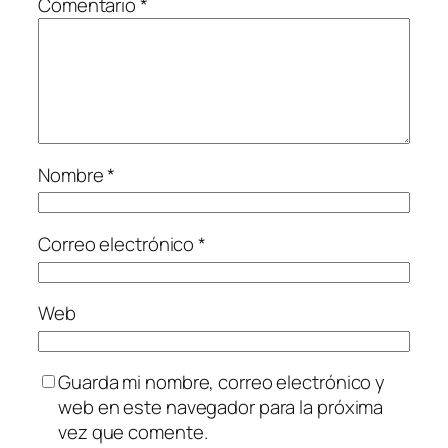
Comentario
*
Nombre
*
Correo electrónico
*
Web
Guarda mi nombre, correo electrónico y
web en este navegador para la próxima
vez que comente.