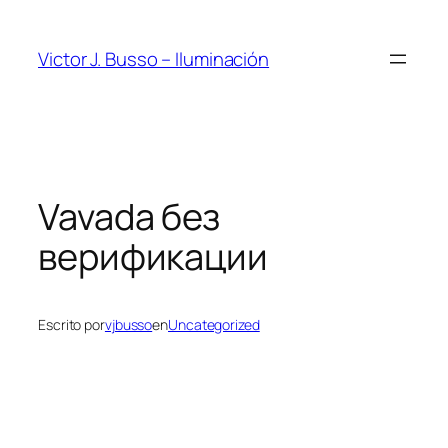
Saltar
al
Victor J. Busso – Iluminación
contenido
Vavada без
верификации
Escrito por
vjbusso
en
Uncategorized