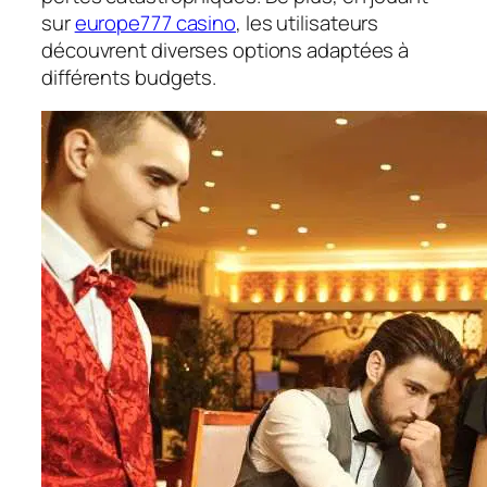
sur
europe777 casino
, les utilisateurs
découvrent diverses options adaptées à
différents budgets.