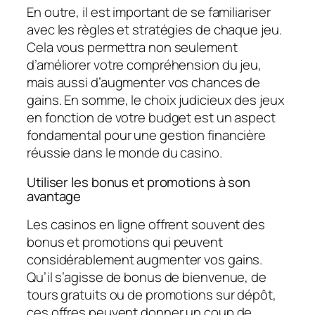
En outre, il est important de se familiariser
avec les règles et stratégies de chaque jeu.
Cela vous permettra non seulement
d’améliorer votre compréhension du jeu,
mais aussi d’augmenter vos chances de
gains. En somme, le choix judicieux des jeux
en fonction de votre budget est un aspect
fondamental pour une gestion financière
réussie dans le monde du casino.
Utiliser les bonus et promotions à son
avantage
Les casinos en ligne offrent souvent des
bonus et promotions qui peuvent
considérablement augmenter vos gains.
Qu’il s’agisse de bonus de bienvenue, de
tours gratuits ou de promotions sur dépôt,
ces offres peuvent donner un coup de