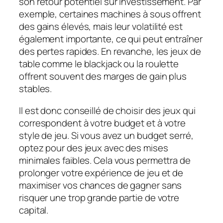
son retour potentiel sur investissement. Par
exemple, certaines machines à sous offrent
des gains élevés, mais leur volatilité est
également importante, ce qui peut entraîner
des pertes rapides. En revanche, les jeux de
table comme le blackjack ou la roulette
offrent souvent des marges de gain plus
stables.
Il est donc conseillé de choisir des jeux qui
correspondent à votre budget et à votre
style de jeu. Si vous avez un budget serré,
optez pour des jeux avec des mises
minimales faibles. Cela vous permettra de
prolonger votre expérience de jeu et de
maximiser vos chances de gagner sans
risquer une trop grande partie de votre
capital.