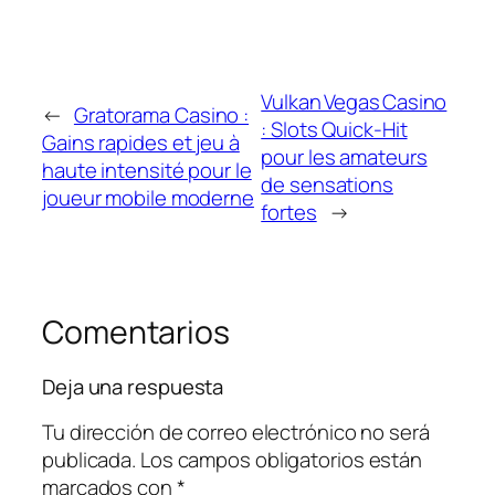
Vulkan Vegas Casino
←
Gratorama Casino :
: Slots Quick‑Hit
Gains rapides et jeu à
pour les amateurs
haute intensité pour le
de sensations
joueur mobile moderne
fortes
→
Comentarios
Deja una respuesta
Tu dirección de correo electrónico no será
publicada.
Los campos obligatorios están
marcados con
*