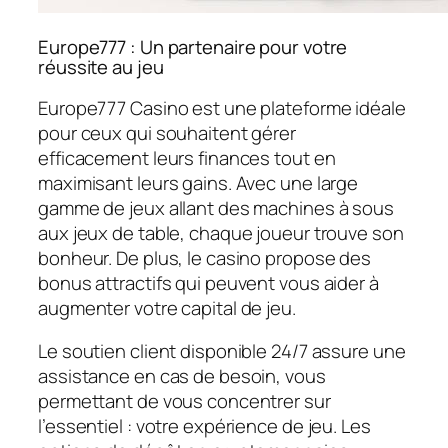
Europe777 : Un partenaire pour votre
réussite au jeu
Europe777 Casino est une plateforme idéale
pour ceux qui souhaitent gérer
efficacement leurs finances tout en
maximisant leurs gains. Avec une large
gamme de jeux allant des machines à sous
aux jeux de table, chaque joueur trouve son
bonheur. De plus, le casino propose des
bonus attractifs qui peuvent vous aider à
augmenter votre capital de jeu.
Le soutien client disponible 24/7 assure une
assistance en cas de besoin, vous
permettant de vous concentrer sur
l’essentiel : votre expérience de jeu. Les