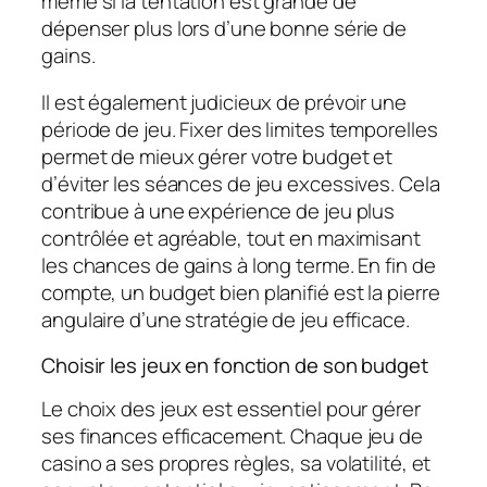
même si la tentation est grande de
dépenser plus lors d’une bonne série de
gains.
Il est également judicieux de prévoir une
période de jeu. Fixer des limites temporelles
permet de mieux gérer votre budget et
d’éviter les séances de jeu excessives. Cela
contribue à une expérience de jeu plus
contrôlée et agréable, tout en maximisant
les chances de gains à long terme. En fin de
compte, un budget bien planifié est la pierre
angulaire d’une stratégie de jeu efficace.
Choisir les jeux en fonction de son budget
Le choix des jeux est essentiel pour gérer
ses finances efficacement. Chaque jeu de
casino a ses propres règles, sa volatilité, et