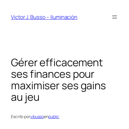
Saltar
al
Victor J. Busso – Iluminación
contenido
Gérer efficacement
ses finances pour
maximiser ses gains
au jeu
Escrito por
vjbusso
en
public