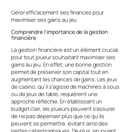
Gérer efficacement ses finances pour
maximiser ses gains au jeu
Comprendre l’importance de la gestion
financière
La gestion financière est un élément crucial
pour tout joueur souhaitant maximiser ses
gains au jeu. En effet, une bonne gestion
permet de préserver son capital tout en
augmentant les chances de gains. Les jeux
de casino, qu’il s’agisse de machines à sous
ou de jeux de table, requièrent une
approche réfléchie. En établissant un
budget clair, les joueurs peuvent s’assurer
de ne pas dépenser plus que ce qu’ils
peuvent se permettre, évitant ainsi des
pertes catastrophiques. De plus, en jouant