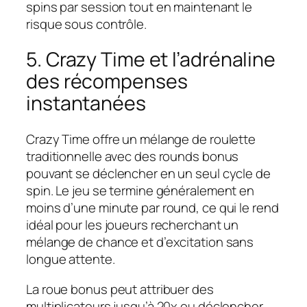
spins par session tout en maintenant le
risque sous contrôle.
5. Crazy Time et l’adrénaline
des récompenses
instantanées
Crazy Time offre un mélange de roulette
traditionnelle avec des rounds bonus
pouvant se déclencher en un seul cycle de
spin. Le jeu se termine généralement en
moins d’une minute par round, ce qui le rend
idéal pour les joueurs recherchant un
mélange de chance et d’excitation sans
longue attente.
La roue bonus peut attribuer des
multiplicateurs jusqu’à 20x ou déclencher