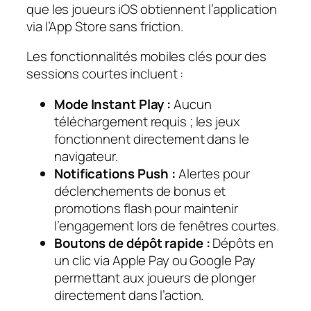
que les joueurs iOS obtiennent l’application
via l’App Store sans friction.
Les fonctionnalités mobiles clés pour des
sessions courtes incluent :
Mode Instant Play :
Aucun
téléchargement requis ; les jeux
fonctionnent directement dans le
navigateur.
Notifications Push :
Alertes pour
déclenchements de bonus et
promotions flash pour maintenir
l’engagement lors de fenêtres courtes.
Boutons de dépôt rapide :
Dépôts en
un clic via Apple Pay ou Google Pay
permettant aux joueurs de plonger
directement dans l’action.