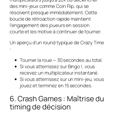
des mini-jeux comme
Coin Flip
, qui se
résolvent presque immédiatement. Cette
boucle de rétroaction rapide maintient
l’engagement des joueurs en session
courte et les motive à continuer de tourner.
Un aperçu d’un round typique de Crazy Time
:
Tourner la roue — 30 secondes au total.
Si vous atterrissez sur
Bingo !
, vous
recevez un multiplicateur instantané.
Si vous atterrissez sur un mini-jeu, vous
jouez et terminez en 15 secondes.
6. Crash Games : Maîtrise du
timing de décision