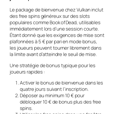
Le package de bienvenue chez Vulkan inclut
des free spins généreux sur des slots
populaires comme
Book of Dead
, utilisables
immédiatement lors d’une session courte.
Étant donné que les exigences de mise sont
plafonnées à 5 € par pari en mode bonus,
les joueurs peuvent tourner librement dans
la limite avant d’atteindre le seuil de mise.
Une stratégie de bonus typique pour les
joueurs rapides :
Activer le bonus de bienvenue dans les
quatre jours suivant l’inscription.
Déposer au minimum 10 € pour
débloquer 10 € de bonus plus des free
spins.