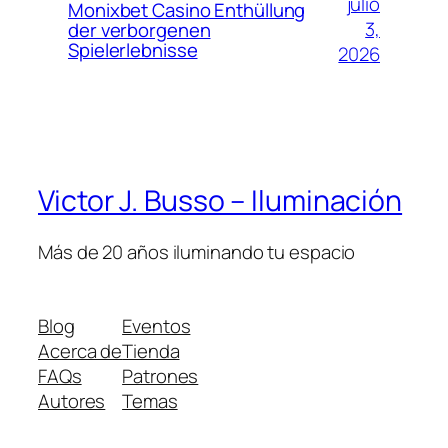
julio
Monixbet Casino Enthüllung
3,
der verborgenen
Spielerlebnisse
2026
Victor J. Busso – Iluminación
Más de 20 años iluminando tu espacio
Blog
Eventos
Acerca de
Tienda
FAQs
Patrones
Autores
Temas