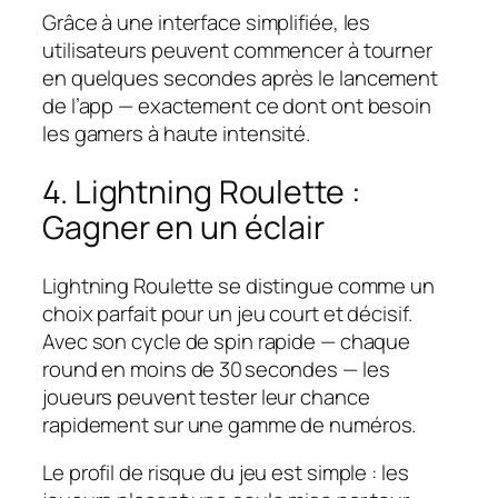
Grâce à une interface simplifiée, les
utilisateurs peuvent commencer à tourner
en quelques secondes après le lancement
de l’app — exactement ce dont ont besoin
les gamers à haute intensité.
4. Lightning Roulette :
Gagner en un éclair
Lightning Roulette se distingue comme un
choix parfait pour un jeu court et décisif.
Avec son cycle de spin rapide — chaque
round en moins de 30 secondes — les
joueurs peuvent tester leur chance
rapidement sur une gamme de numéros.
Le profil de risque du jeu est simple : les