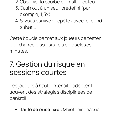
Observer la courbe du multiplicateur.
Cash out à un seuil prédéfini (par
exemple, 1,5x).
Si vous survivez, répétez avec le round
suivant.
Cette boucle permet aux joueurs de tester
leur chance plusieurs fois en quelques
minutes.
7. Gestion du risque en
sessions courtes
Les joueurs à haute intensité adoptent
souvent des stratégies disciplinées de
bankroll :
Taille de mise fixe :
Maintenir chaque