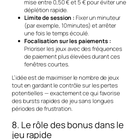
mise entre 0,50 € et 5 € pour éviter une
déplétion rapide.
Limite de session :
Fixer un minuteur
(par exemple, 10 minutes) et arrêter
une fois le temps écoulé.
Focalisation sur les paiements :
Prioriser les jeux avec des fréquences
de paiement plus élevées durant ces
fenêtres courtes.
L’idée est de maximiser le nombre de jeux
tout en gardant le contrôle sur les pertes
potentielles — exactement ce qui favorise
des bursts rapides de jeu sans longues
périodes de frustration.
8. Le rôle des bonus dans le
jeu rapide