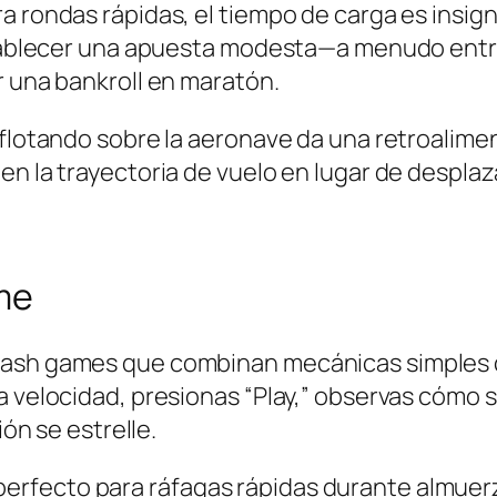
 rondas rápidas, el tiempo de carga es insigni
establecer una apuesta modesta—a menudo ent
r una bankroll en maratón.
 flotando sobre la aeronave da una retroalime
 en la trayectoria de vuelo en lugar de despl
ame
ash games que combinan mecánicas simples con 
a velocidad, presionas “Play,” observas cómo 
ión se estrelle.
fecto para ráfagas rápidas durante almuerzo