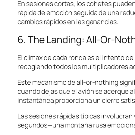
En sesiones cortas, los cohetes pueden
rápida de emoción seguida de una reduc
cambios rápidos en las ganancias.
6. The Landing: All‑Or‑Not
El clímax de cada ronda es el intento de 
recogiendo todos los multiplicadores 
Este mecanismo de all‑or‑nothing signi
cuando dejas que el avión se acerque al
instantánea proporciona un cierre sati
Las sesiones rápidas típicas involucra
segundos—una montaña rusa emocional 