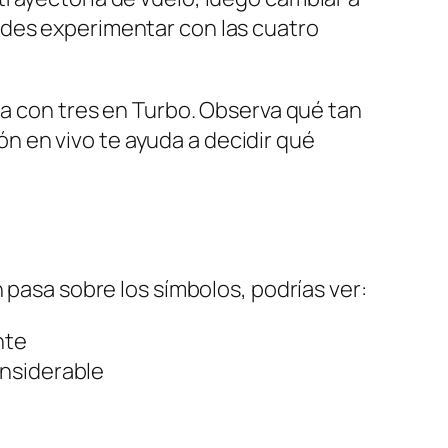
edes experimentar con las cuatro
na con tres en Turbo. Observa qué tan
 en vivo te ayuda a decidir qué
 pasa sobre los símbolos, podrías ver:
nte
onsiderable