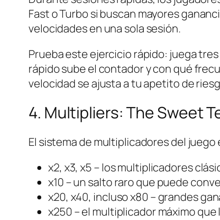
Fast o Turbo si buscan mayores gananci
velocidades en una sola sesión.
Prueba este ejercicio rápido: juega tre
rápido sube el contador y con qué frec
velocidad se ajusta a tu apetito de ries
4. Multipliers: The Sweet 
El sistema de multiplicadores del juego 
x2, x3, x5 – los multiplicadores c
x10 – un salto raro que puede conv
x20, x40, incluso x80 – grandes ga
x250 – el multiplicador máximo que