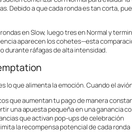
as. Debido a que cada ronda es tan corta, pu
s rondas en Slow, luego tres en Normal y termi
uencia aparecen los cohetes—esta comparación
go durante ráfagas de alta intensidad.
Temptation
es lo que alimenta la emoción. Cuando el avión
lásicos que aumentan tu pago de manera consta
ertir una apuesta pequeña en una ganancia c
nancias que activan pop-ups de celebración
 limita la recompensa potencial de cada ronda