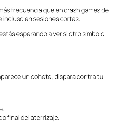
n más frecuencia que en crash games de
 incluso en sesiones cortas.
estás esperando a ver si otro símbolo
parece un cohete, dispara contra tu
.
e.
 final del aterrizaje.