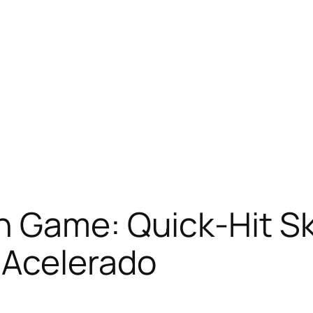
 Game: Quick‑Hit Ski
 Acelerado