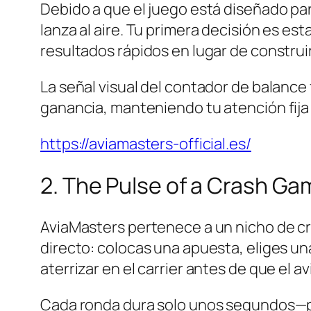
Debido a que el juego está diseñado para
lanza al aire. Tu primera decisión es 
resultados rápidos en lugar de construi
La señal visual del contador de balance
ganancia, manteniendo tu atención fija
https://aviamasters-official.es/
2. The Pulse of a Crash G
AviaMasters pertenece a un nicho de cr
directo: colocas una apuesta, eliges un
aterrizar en el carrier antes de que el av
Cada ronda dura solo unos segundos—per