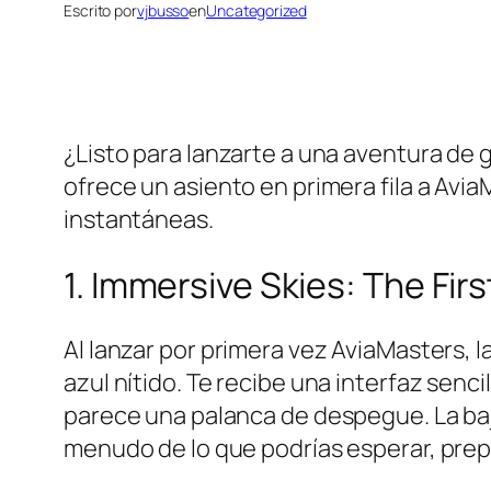
Escrito por
vjbusso
en
Uncategorized
¿Listo para lanzarte a una aventura de 
ofrece un asiento en primera fila a Av
instantáneas.
1. Immersive Skies: The Fir
Al lanzar por primera vez AviaMasters, 
azul nítido. Te recibe una interfaz senc
parece una palanca de despegue. La baj
menudo de lo que podrías esperar, prep