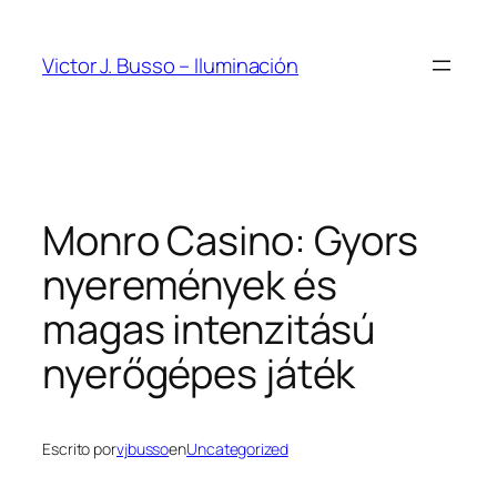
Saltar
al
Victor J. Busso – Iluminación
contenido
Monro Casino: Gyors
nyeremények és
magas intenzitású
nyerőgépes játék
Escrito por
vjbusso
en
Uncategorized