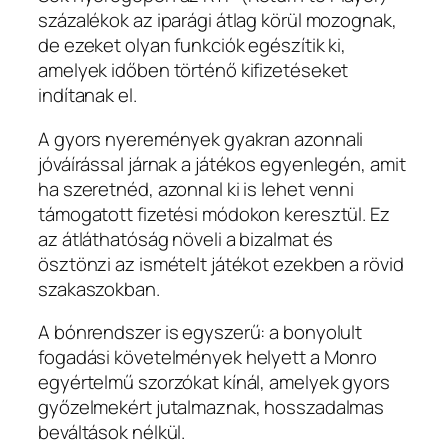
százalékok az iparági átlag körül mozognak,
de ezeket olyan funkciók egészítik ki,
amelyek időben történő kifizetéseket
indítanak el.
A gyors nyeremények gyakran azonnali
jóváírással járnak a játékos egyenlegén, amit
ha szeretnéd, azonnal ki is lehet venni
támogatott fizetési módokon keresztül. Ez
az átláthatóság növeli a bizalmat és
ösztönzi az ismételt játékot ezekben a rövid
szakaszokban.
A bónrendszer is egyszerű: a bonyolult
fogadási követelmények helyett a Monro
egyértelmű szorzókat kínál, amelyek gyors
győzelmekért jutalmaznak, hosszadalmas
beváltások nélkül.