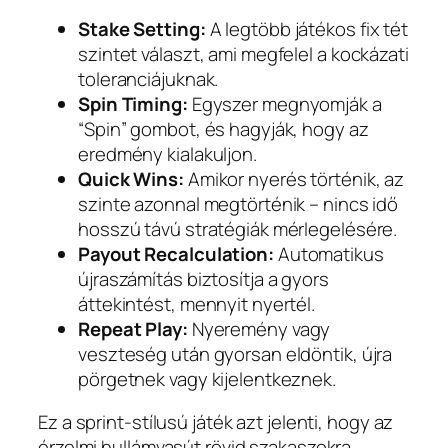
Stake Setting:
A legtöbb játékos fix tét
szintet választ, ami megfelel a kockázati
toleranciájuknak.
Spin Timing:
Egyszer megnyomják a
“Spin” gombot, és hagyják, hogy az
eredmény kialakuljon.
Quick Wins:
Amikor nyerés történik, az
szinte azonnal megtörténik – nincs idő
hosszú távú stratégiák mérlegelésére.
Payout Recalculation:
Automatikus
újraszámítás biztosítja a gyors
áttekintést, mennyit nyertél.
Repeat Play:
Nyeremény vagy
veszteség után gyorsan eldöntik, újra
pörgetnek vagy kijelentkeznek.
Ez a sprint-stílusú játék azt jelenti, hogy az
érzelmi hullámvasút rövid szakaszokra