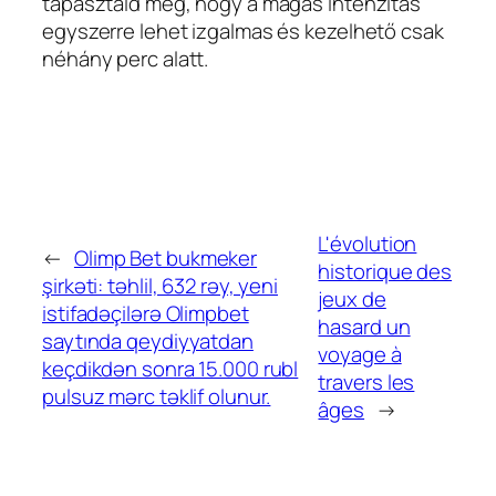
tapasztald meg, hogy a magas intenzitás
egyszerre lehet izgalmas és kezelhető csak
néhány perc alatt.
L'évolution
←
Olimp Bet bukmeker
historique des
şirkəti: təhlil, 632 rəy, yeni
jeux de
istifadəçilərə Olimpbet
hasard un
saytında qeydiyyatdan
voyage à
keçdikdən sonra 15.000 rubl
travers les
pulsuz mərc təklif olunur.
âges
→