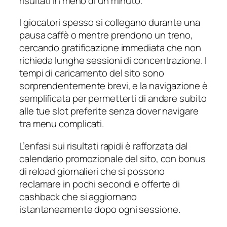
risultati in meno di un minuto.
I giocatori spesso si collegano durante una
pausa caffè o mentre prendono un treno,
cercando gratificazione immediata che non
richieda lunghe sessioni di concentrazione. I
tempi di caricamento del sito sono
sorprendentemente brevi, e la navigazione è
semplificata per permetterti di andare subito
alle tue slot preferite senza dover navigare
tra menu complicati.
L’enfasi sui risultati rapidi è rafforzata dal
calendario promozionale del sito, con bonus
di reload giornalieri che si possono
reclamare in pochi secondi e offerte di
cashback che si aggiornano
istantaneamente dopo ogni sessione.