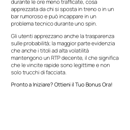
durante le ore meno trafficate, cosa
apprezzata da chi si sposta in treno o in un
bar rumoroso e può incappare in un
problema tecnico durante uno spin.
Gli utenti apprezzano anche la trasparenza
sulle probabilità; la maggior parte evidenzia
che anche i titoli ad alta volatilità
mantengono un RTP decente, il che significa
che le vincite rapide sono legittime e non
solo trucchi di facciata.
Pronto a Iniziare? Ottieni il Tuo Bonus Ora!