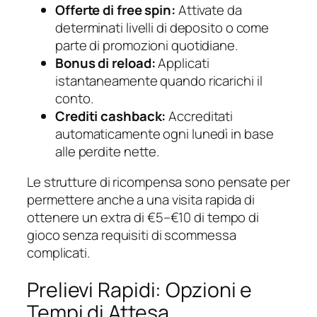
Offerte di free spin:
Attivate da
determinati livelli di deposito o come
parte di promozioni quotidiane.
Bonus di reload:
Applicati
istantaneamente quando ricarichi il
conto.
Crediti cashback:
Accreditati
automaticamente ogni lunedì in base
alle perdite nette.
Le strutture di ricompensa sono pensate per
permettere anche a una visita rapida di
ottenere un extra di €5–€10 di tempo di
gioco senza requisiti di scommessa
complicati.
Prelievi Rapidi: Opzioni e
Tempi di Attesa