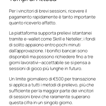
Per i vincitori di brevi sessioni, ricevere il
pagamento rapidamente è tanto importante
quanto riceverlo affatto.
La piattaforma supporta prelievi istantanei
tramite e-wallet come Skrill e Neteller; i fondi
di solito appaiono entro pochi minuti
dall’approvazione. I bonifici bancari sono
disponibili ma possono richiedere fino a tre
giorni lavorativi—accettabile se si pensa a
sessioni di gioco più lunghe in futuro.
Un limite giornaliero di €500 per transazione
si applica a tutti i metodi di prelievo, più che
sufficiente per la maggior parte dei vincitori
di sessioni brevi che raramente superano
questa cifra in un singolo giorno.