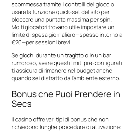
scommessa tramite i controlli del gioco o
usare la funzione quick-set del sito per
bloccare una puntata massima per spin.
Molti giocatori trovano utile impostare un
limite di spesa giornaliero—spesso intorno a
€20—per sessioni brevi.
Se giochi durante un tragitto o in un bar
rumoroso, avere questi limiti pre-configurati
ti assicura di rimanere nel budget anche
quando sei distratto dall’ambiente esterno.
Bonus che Puoi Prendere in
Secs
Il casinò offre vari tipi di bonus che non
richiedono lunghe procedure di attivazione: