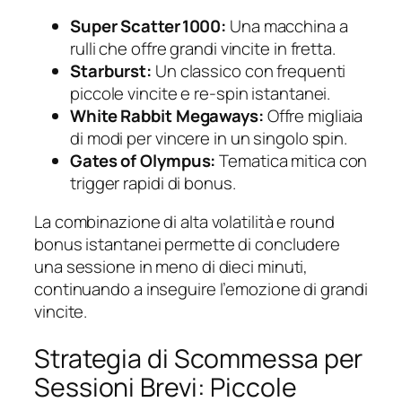
Super Scatter 1000:
Una macchina a
rulli che offre grandi vincite in fretta.
Starburst:
Un classico con frequenti
piccole vincite e re-spin istantanei.
White Rabbit Megaways:
Offre migliaia
di modi per vincere in un singolo spin.
Gates of Olympus:
Tematica mitica con
trigger rapidi di bonus.
La combinazione di alta volatilità e round
bonus istantanei permette di concludere
una sessione in meno di dieci minuti,
continuando a inseguire l’emozione di grandi
vincite.
Strategia di Scommessa per
Sessioni Brevi: Piccole