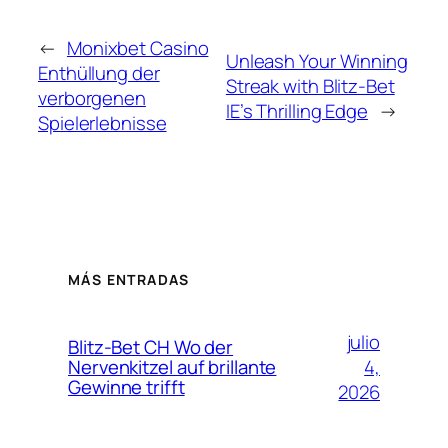
←
Monixbet Casino
Unleash Your Winning
Enthüllung der
Streak with Blitz-Bet
verborgenen
IE’s Thrilling Edge
→
Spielerlebnisse
MÁS ENTRADAS
julio
Blitz-Bet CH Wo der
4,
Nervenkitzel auf brillante
Gewinne trifft
2026