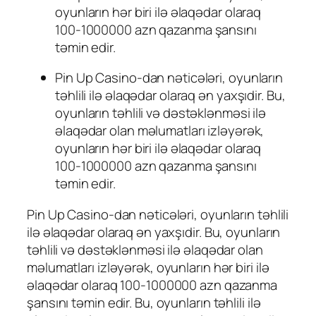
oyunların hər biri ilə əlaqədar olaraq
100-1000000 azn qazanma şansını
təmin edir.
Pin Up Casino-dan nəticələri, oyunların
təhlili ilə əlaqədar olaraq ən yaxşıdir. Bu,
oyunların təhlili və dəstəklənməsi ilə
əlaqədar olan məlumatları izləyərək,
oyunların hər biri ilə əlaqədar olaraq
100-1000000 azn qazanma şansını
təmin edir.
Pin Up Casino-dan nəticələri, oyunların təhlili
ilə əlaqədar olaraq ən yaxşıdir. Bu, oyunların
təhlili və dəstəklənməsi ilə əlaqədar olan
məlumatları izləyərək, oyunların hər biri ilə
əlaqədar olaraq 100-1000000 azn qazanma
şansını təmin edir. Bu, oyunların təhlili ilə