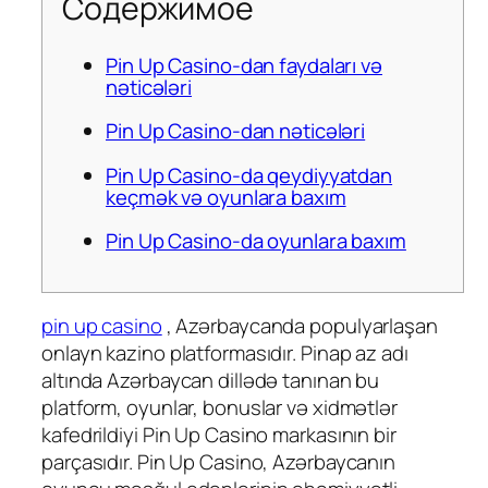
Содержимое
Pin Up Casino-dan faydaları və
nəticələri
Pin Up Casino-dan nəticələri
Pin Up Casino-da qeydiyyatdan
keçmək və oyunlara baxım
Pin Up Casino-da oyunlara baxım
pin up casino
, Azərbaycanda populyarlaşan
onlayn kazino platformasıdır. Pinap az adı
altında Azərbaycan dillədə tanınan bu
platform, oyunlar, bonuslar və xidmətlər
kafedrildiyi Pin Up Casino markasının bir
parçasıdır. Pin Up Casino, Azərbaycanın