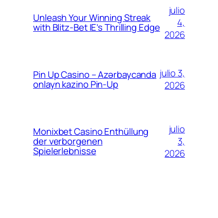
julio
Unleash Your Winning Streak
4,
with Blitz-Bet IE’s Thrilling Edge
2026
julio 3,
Pin Up Casino – Azərbaycanda
onlayn kazino Pin-Up
2026
julio
Monixbet Casino Enthüllung
3,
der verborgenen
Spielerlebnisse
2026