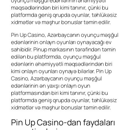
oyunçu məşğul edənlərinin əhəmiyyətli
məqsədlərindən biri kimi tanınır, çünki bu
platformda geniş qrupda oyunlar, təhlükəsiz
xidmətlər və məşhur bonuslar təmin edilir.
Pin Up Casino, Azərbaycanın oyunçu məşğul
edənlərinin onlayn oyunları oynayacağı ev
sahibidir. Pinup markasının tərəfindən təmin
edilən bu platformda, oyunçu məşğul
edənlərin əhəmiyyətli məqsədlərindən biri
kimi onlayn oyunları oynayə bilərlər. Pin Up
Casino, Azərbaycanın oyunçu məşğul
edənlərinin ən yaxşı onlayn oyun
platformasından biri kimi tanınır, çünki bu
platformda geniş qrupda oyunlar, təhlükəsiz
xidmətlər və məşhur bonuslar təmin edilir.
Pin Up Casino-dan faydaları