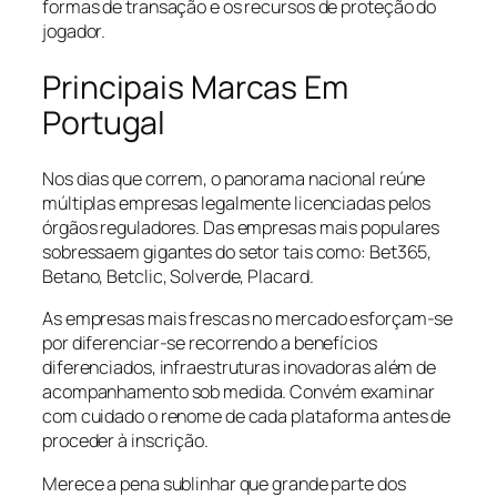
formas de transação e os recursos de proteção do
jogador.
Principais Marcas Em
Portugal
Nos dias que correm, o panorama nacional reúne
múltiplas empresas legalmente licenciadas pelos
órgãos reguladores. Das empresas mais populares
sobressaem gigantes do setor tais como: Bet365,
Betano, Betclic, Solverde, Placard.
As empresas mais frescas no mercado esforçam-se
por diferenciar-se recorrendo a benefícios
diferenciados, infraestruturas inovadoras além de
acompanhamento sob medida. Convém examinar
com cuidado o renome de cada plataforma antes de
proceder à inscrição.
Merece a pena sublinhar que grande parte dos