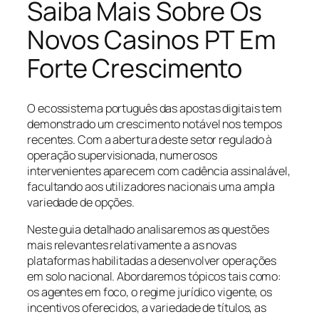
Saiba Mais Sobre Os
Novos Casinos PT Em
Forte Crescimento
O ecossistema português das apostas digitais tem
demonstrado um crescimento notável nos tempos
recentes. Com a abertura deste setor regulado à
operação supervisionada, numerosos
intervenientes aparecem com cadência assinalável,
facultando aos utilizadores nacionais uma ampla
variedade de opções.
Neste guia detalhado analisaremos as questões
mais relevantes relativamente a as novas
plataformas habilitadas a desenvolver operações
em solo nacional. Abordaremos tópicos tais como:
os agentes em foco, o regime jurídico vigente, os
incentivos oferecidos, a variedade de títulos, as