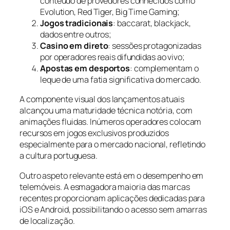
conteúdo de provedores conhecidos como
Evolution, Red Tiger, Big Time Gaming;
Jogos tradicionais
: baccarat, blackjack,
dados entre outros;
Casino em direto
: sessões protagonizadas
por operadores reais difundidas ao vivo;
Apostas em desportos
: complementam o
leque de uma fatia significativa do mercado.
A componente visual dos lançamentos atuais
alcançou uma maturidade técnica notória, com
animações fluidas. Inúmeros operadores colocam
recursos em jogos exclusivos produzidos
especialmente para o mercado nacional, refletindo
a cultura portuguesa.
Outro aspeto relevante está em o desempenho em
telemóveis. A esmagadora maioria das marcas
recentes proporcionam aplicações dedicadas para
iOS e Android, possibilitando o acesso sem amarras
de localização.