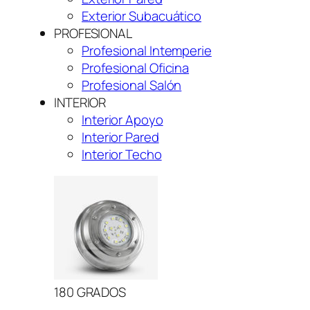
Exterior Subacuático
PROFESIONAL
Profesional Intemperie
Profesional Oficina
Profesional Salón
INTERIOR
Interior Apoyo
Interior Pared
Interior Techo
180 GRADOS