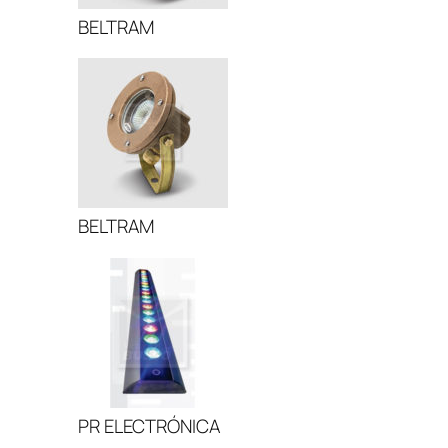
BELTRAM
BELTRAM
PR ELECTRÓNICA