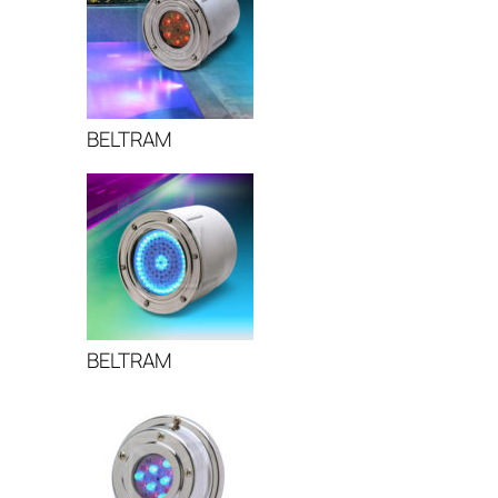
BELTRAM
BELTRAM