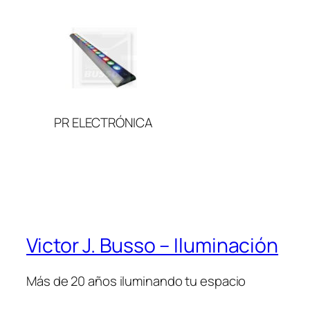
PR ELECTRÓNICA
Victor J. Busso – Iluminación
Más de 20 años iluminando tu espacio