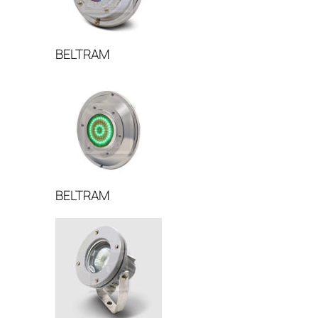
BELTRAM
BELTRAM