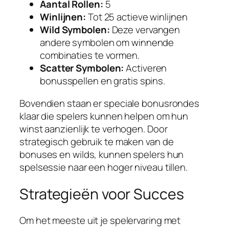
Aantal Rollen:
5
Winlijnen:
Tot 25 actieve winlijnen
Wild Symbolen:
Deze vervangen
andere symbolen om winnende
combinaties te vormen.
Scatter Symbolen:
Activeren
bonusspellen en gratis spins.
Bovendien staan er speciale bonusrondes
klaar die spelers kunnen helpen om hun
winst aanzienlijk te verhogen. Door
strategisch gebruik te maken van de
bonuses en wilds, kunnen spelers hun
spelsessie naar een hoger niveau tillen.
Strategieën voor Succes
Om het meeste uit je spelervaring met