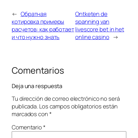
←
Обратная
Ontketen de
котировка примеры
spanning van
расчетов: как работает
livescore bet in het
и что нужно знать
online casino
→
Comentarios
Deja una respuesta
Tu dirección de correo electrónico no será
publicada.
Los campos obligatorios están
marcados con
*
Comentario
*