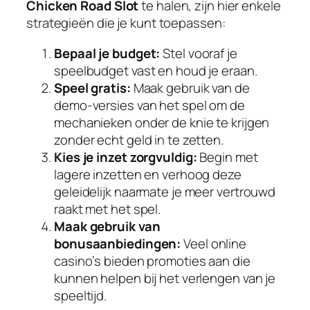
Chicken Road Slot
te halen, zijn hier enkele
strategieën die je kunt toepassen:
Bepaal je budget:
Stel vooraf je
speelbudget vast en houd je eraan.
Speel gratis:
Maak gebruik van de
demo-versies van het spel om de
mechanieken onder de knie te krijgen
zonder echt geld in te zetten.
Kies je inzet zorgvuldig:
Begin met
lagere inzetten en verhoog deze
geleidelijk naarmate je meer vertrouwd
raakt met het spel.
Maak gebruik van
bonusaanbiedingen:
Veel online
casino’s bieden promoties aan die
kunnen helpen bij het verlengen van je
speeltijd.