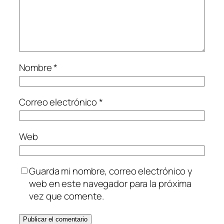
Nombre
*
Correo electrónico
*
Web
Guarda mi nombre, correo electrónico y
web en este navegador para la próxima
vez que comente.