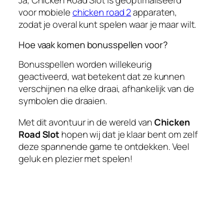
Ja, Chicken Road Slot is geoptimaliseerd
voor mobiele
chicken road 2
apparaten,
zodat je overal kunt spelen waar je maar wilt.
Hoe vaak komen bonusspellen voor?
Bonusspellen worden willekeurig
geactiveerd, wat betekent dat ze kunnen
verschijnen na elke draai, afhankelijk van de
symbolen die draaien.
Met dit avontuur in de wereld van
Chicken
Road Slot
hopen wij dat je klaar bent om zelf
deze spannende game te ontdekken. Veel
geluk en plezier met spelen!