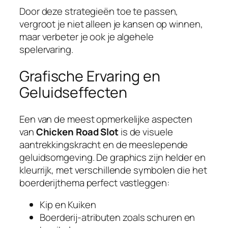
Door deze strategieën toe te passen,
vergroot je niet alleen je kansen op winnen,
maar verbeter je ook je algehele
spelervaring.
Grafische Ervaring en
Geluidseffecten
Een van de meest opmerkelijke aspecten
van
Chicken Road Slot
is de visuele
aantrekkingskracht en de meeslepende
geluidsomgeving. De graphics zijn helder en
kleurrijk, met verschillende symbolen die het
boerderijthema perfect vastleggen:
Kip en Kuiken
Boerderij-atributen zoals schuren en