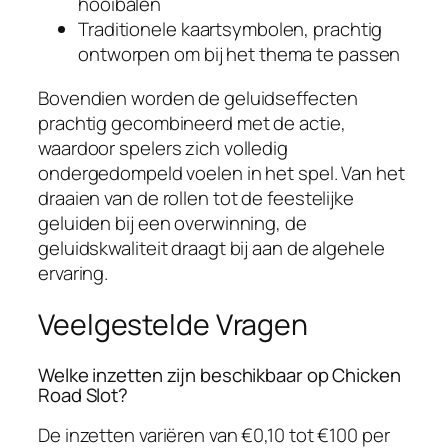
hooibalen
Traditionele kaartsymbolen, prachtig
ontworpen om bij het thema te passen
Bovendien worden de geluidseffecten
prachtig gecombineerd met de actie,
waardoor spelers zich volledig
ondergedompeld voelen in het spel. Van het
draaien van de rollen tot de feestelijke
geluiden bij een overwinning, de
geluidskwaliteit draagt bij aan de algehele
ervaring.
Veelgestelde Vragen
Welke inzetten zijn beschikbaar op Chicken
Road Slot?
De inzetten variëren van €0,10 tot €100 per