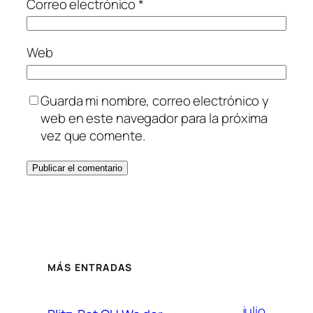
Correo electrónico
*
Web
Guarda mi nombre, correo electrónico y
web en este navegador para la próxima
vez que comente.
MÁS ENTRADAS
julio