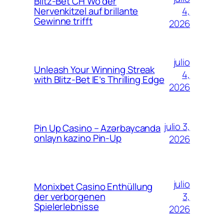
Blitz-Bet CH Wo der
4,
Nervenkitzel auf brillante
Gewinne trifft
2026
julio
Unleash Your Winning Streak
4,
with Blitz-Bet IE’s Thrilling Edge
2026
julio 3,
Pin Up Casino – Azərbaycanda
onlayn kazino Pin-Up
2026
julio
Monixbet Casino Enthüllung
3,
der verborgenen
Spielerlebnisse
2026