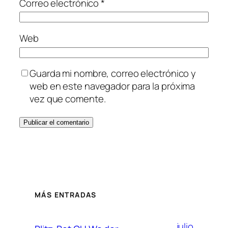
Correo electrónico
*
Web
Guarda mi nombre, correo electrónico y
web en este navegador para la próxima
vez que comente.
MÁS ENTRADAS
julio