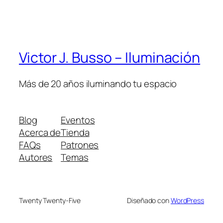
Victor J. Busso – Iluminación
Más de 20 años iluminando tu espacio
Blog
Eventos
Acerca de
Tienda
FAQs
Patrones
Autores
Temas
Twenty Twenty-Five
Diseñado con
WordPress