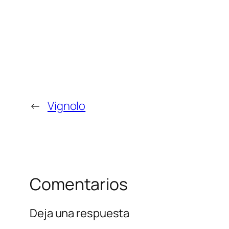
←
Vignolo
Comentarios
Deja una respuesta