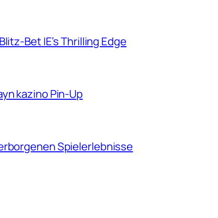
itz-Bet IE’s Thrilling Edge
ayn kazino Pin-Up
erborgenen Spielerlebnisse